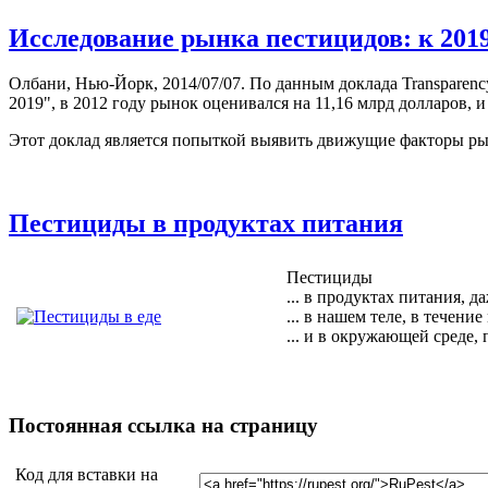
Исследование рынка пестицидов: к 2019
Олбани, Нью-Йорк, 2014/07/07. По данным доклада Transparency
2019", в 2012 году рынок оценивался на 11,16 млрд долларов, и
Этот доклад является попыткой выявить движущие факторы ры
Пестициды в продуктах питания
Пестициды
... в продуктах питания, д
... в нашем теле, в течение
... и в окружающей среде,
Постоянная ссылка на страницу
Код для вставки на