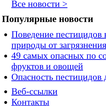
Все новости
Популярные новости
Поведение пестицидов 
природы от загрязнени
49 самых опасных по с
фруктов и овощей
Опасность пестицидов 
Веб-ссылки
Контакты