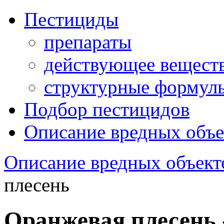
Пестициды
препараты
действующее вещест
структурные формул
Подбор пестицидов
Описание вредных объе
Описание вредных объект
плесень
Оранжевая плесень 