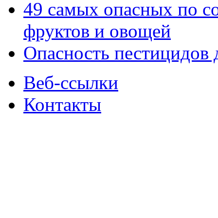
49 самых опасных по с
фруктов и овощей
Опасность пестицидов 
Веб-ссылки
Контакты