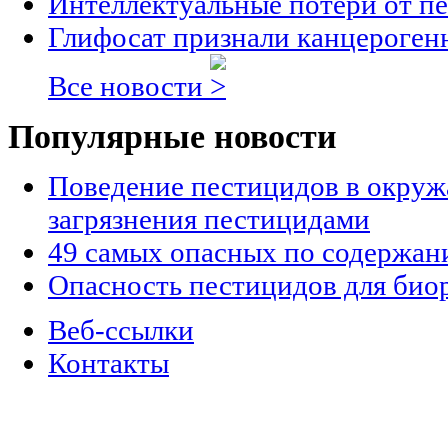
Интеллектуальные потери от п
Глифосат признали канцероге
Все новости
Популярные новости
Поведение пестицидов в окруж
загрязнения пестицидами
49 самых опасных по содержан
Опасность пестицидов для био
Веб-ссылки
Контакты