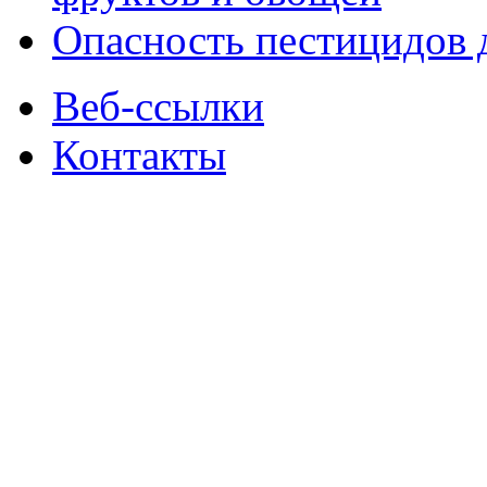
Опасность пестицидов 
Веб-ссылки
Контакты