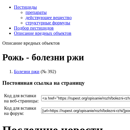
Пестициды
препараты
действующее вещество
структурные формулы
Подбор пестицидов
Описание вредных объектов
Описание вредных объектов
Рожь - болезни ржи
Болезни ржи
(№ 392)
Постоянная ссылка на страницу
Код для вставки
на веб-страницы:
Код для вставки
на форум: