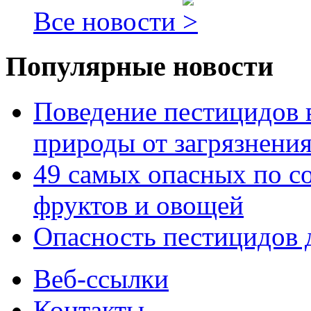
Все новости
Популярные новости
Поведение пестицидов 
природы от загрязнени
49 самых опасных по с
фруктов и овощей
Опасность пестицидов 
Веб-ссылки
Контакты