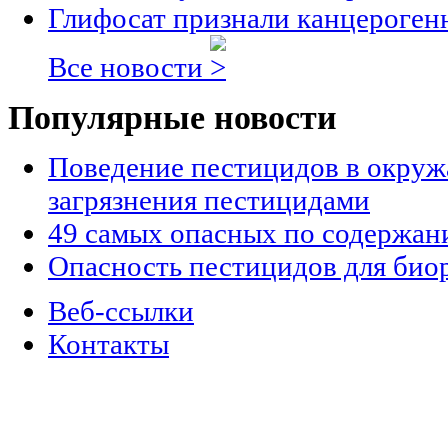
Глифосат признали канцероге
Все новости
Популярные новости
Поведение пестицидов в окруж
загрязнения пестицидами
49 самых опасных по содержан
Опасность пестицидов для био
Веб-ссылки
Контакты