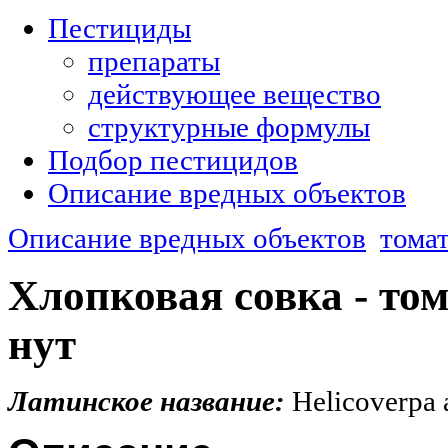
Пестициды
препараты
действующее вещество
структурные формулы
Подбор пестицидов
Описание вредных объектов
Описание вредных объектов
тома
Хлопковая совка - том
нут
Латинское название:
Helicoverpa 