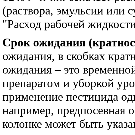
(раствора, эмульсии или с
"Расход рабочей жидкости
Срок ожидания (кратнос
ожидания, в скобках крат
ожидания – это временно
препаратом и уборкой уро
применение пестицида од
например, предпосевная о
колонке может быть указан