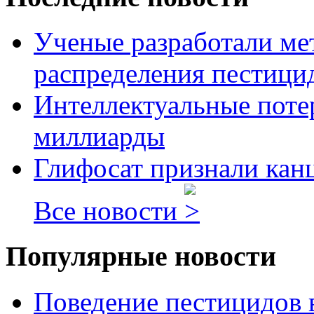
Ученые разработали ме
распределения пестицид
Интеллектуальные потер
миллиарды
Глифосат признали кан
Все новости
Популярные новости
Поведение пестицидов 