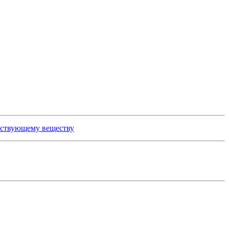
йствующему веществу