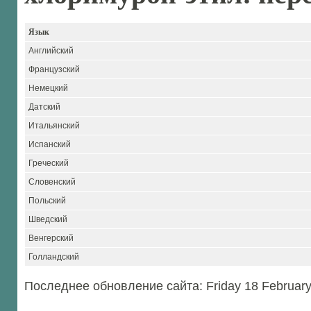
Язык
Английский
Французский
Немецкий
Датский
Итальянский
Испанский
Греческий
Словенский
Польский
Шведский
Венгерский
Голландский
Последнее обновление сайта: Friday 18 Februar