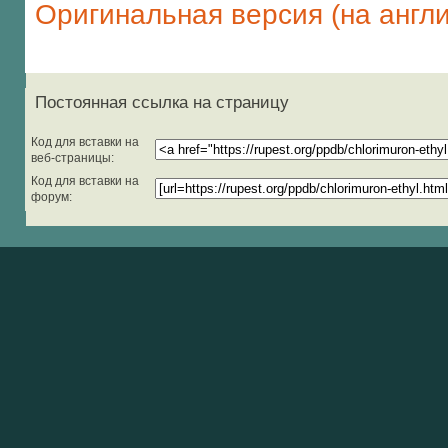
Оригинальная версия (на англ
Постоянная ссылка на страницу
Код для вставки на
веб-страницы:
Код для вставки на
форум: