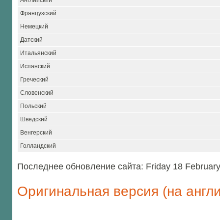
Английский
Французский
Немецкий
Датский
Итальянский
Испанский
Греческий
Словенский
Польский
Шведский
Венгерский
Голландский
Последнее обновление сайта: Friday 18 Februar
Оригинальная версия (на англ