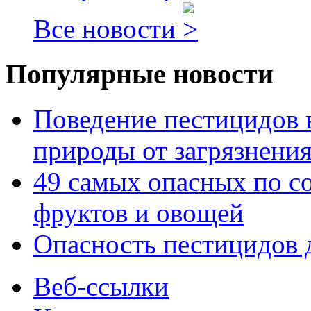
Все новости
Популярные новости
Поведение пестицидов 
природы от загрязнени
49 самых опасных по с
фруктов и овощей
Опасность пестицидов 
Веб-ссылки